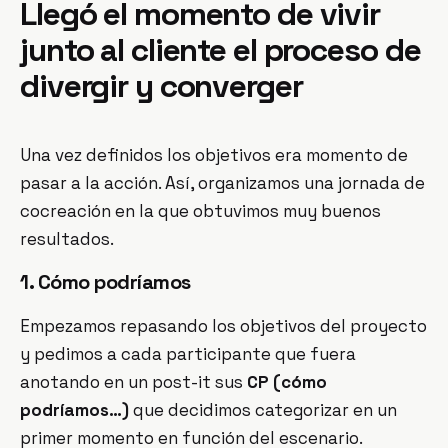
Llegó el momento de vivir
junto al cliente el proceso de
divergir y converger
Una vez definidos los objetivos era momento de
pasar a la acción. Así, organizamos una jornada de
cocreación en la que obtuvimos muy buenos
resultados.
1. Cómo podríamos
Empezamos repasando los objetivos del proyecto
y pedimos a cada participante que fuera
anotando en un post-it sus
CP (cómo
podríamos…)
que decidimos categorizar en un
primer momento en función del escenario.