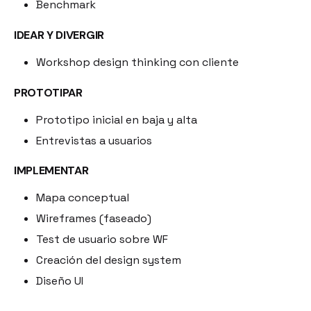
Benchmark
IDEAR Y DIVERGIR
Workshop design thinking con cliente
PROTOTIPAR
Prototipo inicial en baja y alta
Entrevistas a usuarios
IMPLEMENTAR
Mapa conceptual
Wireframes (faseado)
Test de usuario sobre WF
Creación del design system
Diseño UI