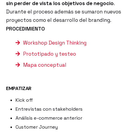
sin perder de vista los objetivos de negocio
.
Durante el proceso además se sumaron nuevos
proyectos como el desarrollo del branding.
PROCEDIMIENTO
Workshop Design Thinking
Prototipado y testeo
Mapa conceptual
EMPATIZAR
Kick off
Entrevistas con stakeholders
Análisis e-commerce anterior
Customer Journey