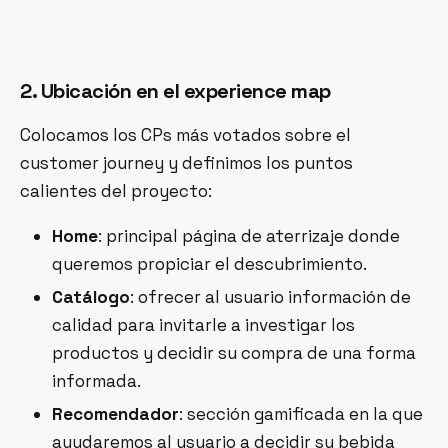
2. Ubicación en el experience map
Colocamos los CPs más votados sobre el
customer journey y definimos los puntos
calientes del proyecto:
Home
: principal página de aterrizaje donde
queremos propiciar el descubrimiento.
Catálogo
: ofrecer al usuario información de
calidad para invitarle a investigar los
productos y decidir su compra de una forma
informada.
Recomendador
: sección gamificada en la que
ayudaremos al usuario a decidir su bebida