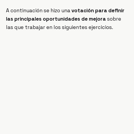
A continuación se hizo una
votación para definir
las principales oportunidades de mejora
sobre
las que trabajar en los siguientes ejercicios.