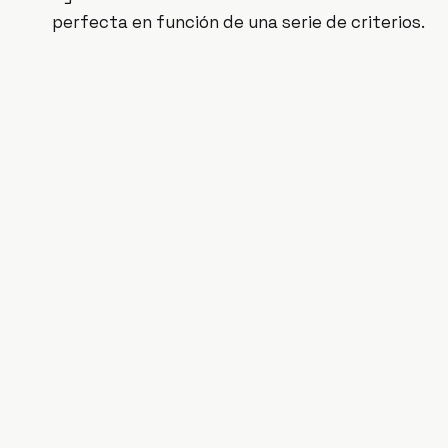
perfecta en función de una serie de criterios.