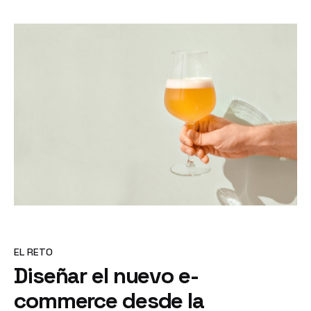
EL RETO
Diseñar el nuevo e-
commerce desde
la