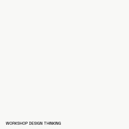
WORKSHOP DESIGN THINKING