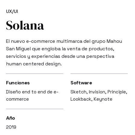
UX/UI
Solana
El nuevo e-commerce multimarca del grupo Mahou
San Miguel que engloba la venta de productos,
servicios y experiencias desde una perspectiva
human centered design.
Funciones
Software
Diseño end to end de e-
Sketch, Invision, Principle,
commerce
Lookback, Keynote
Año
2019