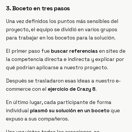
3. Boceto en tres pasos
Una vez definidos los puntos más sensibles del
proyecto, el equipo se dividió en varios grupos
para trabajar en los bocetos para la solución.
El primer paso fue
buscar referencias
en sites de
la competencia directa e indirecta y explicar por
qué podrían aplicarse a nuestro proyecto.
Después se trasladaron esas ideas a nuestro e-
commerce con el
ejercicio de Crazy 8
.
En último lugar, cada participante de forma
individual
plasmó su solución en un boceto
que
expuso a sus compañeros.