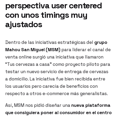
perspectiva user centered
con unos timings muy
ajustados
Dentro de las iniciativas estratégicas del
grupo
Mahou San Miguel (MSM)
para liderar el canal de
venta online surgió una iniciativa que llamaron
“Tus cervezas a casa” como proyecto piloto para
testar un nuevo servicio de entrega de cervezas
a domicilio. La iniciativa fue bien recibida entre
los usuarios pero carecía de beneficios con
respecto a otros e-commerce más generalistas.
Así, MSM nos pidió diseñar una
nueva plataforma
que consiguiera poner al consumidor en el centro