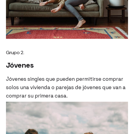
Grupo 2.
Jóvenes
Jóvenes singles que pueden permitirse comprar
solos una vivienda o parejas de jóvenes que van a
comprar su primera casa.