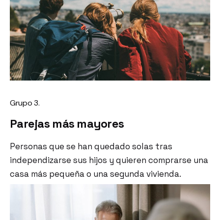
Grupo 3.
Parejas más mayores
Personas que se han quedado solas tras
independizarse sus hijos y quieren comprarse una
casa más pequeña o una segunda vivienda.