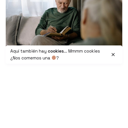
Aquí también hay
cookies
... Mmmm cookies
¿Nos comemos una
?