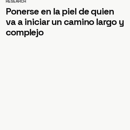
RESEARCH
Ponerse en la piel de quien
va a iniciar un camino largo y
complejo