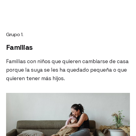
Grupo 1.
Familias
Familias con niños que quieren cambiarse de casa
porque la suya se les ha quedado pequeña o que
quieren tener más hijos.
a