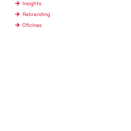
Insights
Rebranding
Oficinas