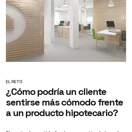
EL RETO
¿Cómo podría un cliente
sentirse más cómodo frente
a un producto hipotecario?