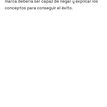
marca debería ser capaz de llegar y explicar los
conceptos para conseguir el éxito.