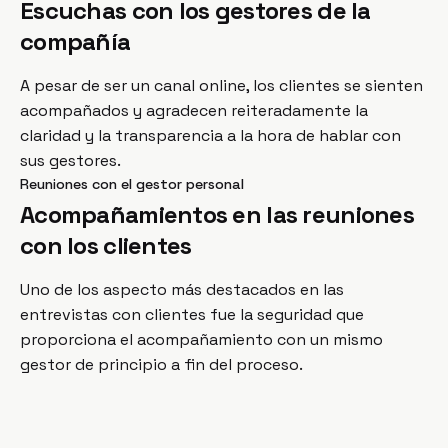
Escuchas con los gestores de la
compañía
A pesar de ser un canal online, los clientes se sienten
acompañados y agradecen reiteradamente la
claridad y la transparencia a la hora de hablar con
sus gestores.
Reuniones con el gestor personal
Acompañamientos en las reuniones
con los clientes
Uno de los aspecto más destacados en las
entrevistas con clientes fue la seguridad que
proporciona el acompañamiento con un mismo
gestor de principio a fin del proceso.