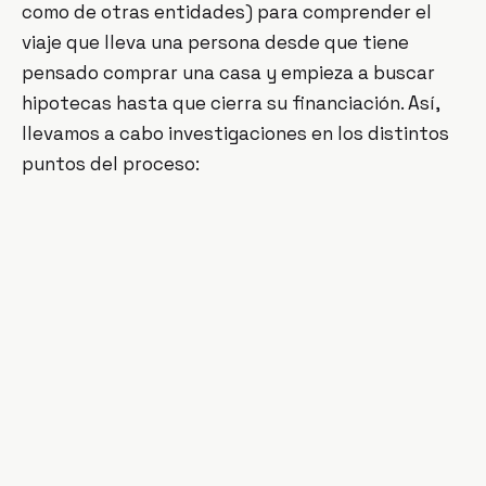
como de otras entidades) para comprender el
viaje que lleva una persona desde que tiene
pensado comprar una casa y empieza a buscar
hipotecas hasta que cierra su financiación. Así,
llevamos a cabo investigaciones en los distintos
puntos del proceso: