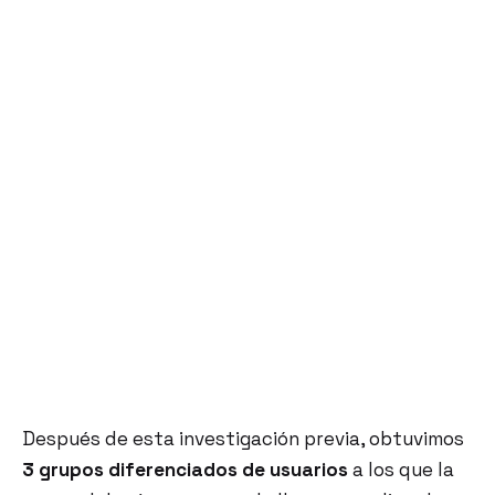
Después de esta investigación previa, obtuvimos
3 grupos diferenciados de usuarios
a los que la