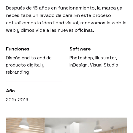
Después de 15 años en funcionamiento, la marca ya
necesitaba un lavado de cara. En este proceso
actualizamos la identidad visual, renovamos la web la
web y dimos vida a las nuevas oficinas.
Funciones
Software
Diseño end to end de
Photoshop, Illustrator,
producto digital y
InDesign, Visual Studio
rebranding
Año
2015-2016