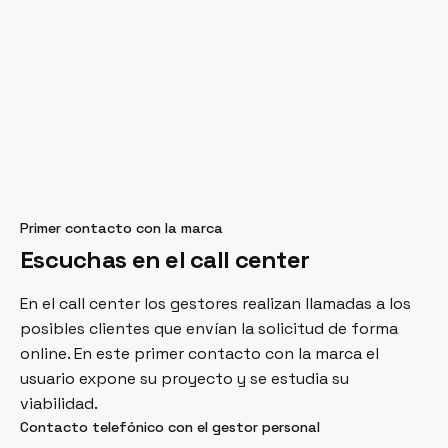
Primer contacto con la marca
Escuchas en el call center
En el call center los gestores realizan llamadas a los
posibles clientes que envían la solicitud de forma
online. En este primer contacto con la marca el
usuario expone su proyecto y se estudia su
viabilidad.
Contacto telefónico con el gestor personal