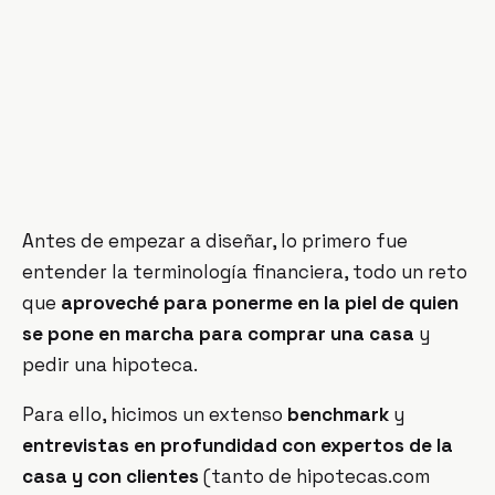
Antes de empezar a diseñar, lo primero fue
entender la terminología financiera, todo un reto
que
aproveché para ponerme en la piel de quien
se pone en marcha para comprar una casa
y
pedir una hipoteca.
Para ello, hicimos un extenso
benchmark
y
entrevistas en profundidad con expertos de la
casa y con clientes
(tanto de hipotecas.com