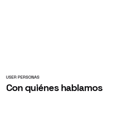
USER PERSONAS
Con quiénes hablamos