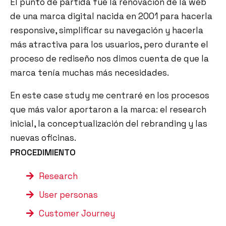
El punto de partida fue la renovación de la web
de una marca digital nacida en 2001 para hacerla
responsive, simplificar su navegación y hacerla
más atractiva para los usuarios, pero durante el
proceso de rediseño nos dimos cuenta de que la
marca tenía muchas más necesidades.
En este case study me centraré en los procesos
que más valor aportaron a la marca: el research
inicial, la conceptualización del rebranding y las
nuevas oficinas.
PROCEDIMIENTO
Research
User personas
Customer Journey